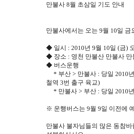
만불사 8월 초삼일 기도 안내
만불사에서는 오는 9월 10일 금요
◆ 일시 : 2010년 9월 10일 (금)
◆ 장소 : 영천 만불산 만불사 
◆ 버스운행
* 부산 > 만불사 : 당일 2010년
철역 3번 출구 육교)
* 만불사 > 부산 : 당일 2010년 
※ 운행버스는 9월 9일 이전에 
만불사 불자님들의 많은 동참바