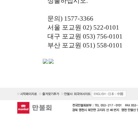
성불하십시오.
문의) 1577-3366
서울 포교원 02) 522-0101
대구 포교원 053) 756-0101
부산 포교원 051) 558-0101