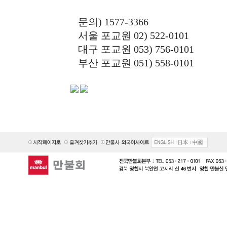
문의) 1577-3366
서울 포교원 02) 522-0101
대구 포교원 053) 756-0101
부산 포교원 051) 558-0101