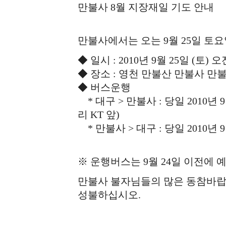
만불사 8월 지장재일 기도 안내
만불사에서는 오는 9월 25일 토요
◆ 일시 : 2010년 9월 25일 (토) 오
◆ 장소 : 영천 만불산 만불사 만
◆ 버스운행
* 대구 > 만불사 : 당일 2010년 
리 KT 앞)
* 만불사 > 대구 : 당일 2010년 9
※ 운행버스는 9월 24일 이전에 
만불사 불자님들의 많은 동참바랍
성불하십시오.